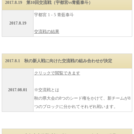
2017.8.19 第10回交流戦（宇都宮vs青藍泰斗）
宇都宮 1 - 5 青藍泰斗
2017.8.19
交流戦の結果
2017.8.1 秋の新人戦に向けた交流戦の組み合わせが決定
クリックで閲覧できます
2017.08.01
※交流戦とは
秋の県大会の8つのシード権をかけて、新チームが8
つのブロックに分かれてそれぞれ戦います。