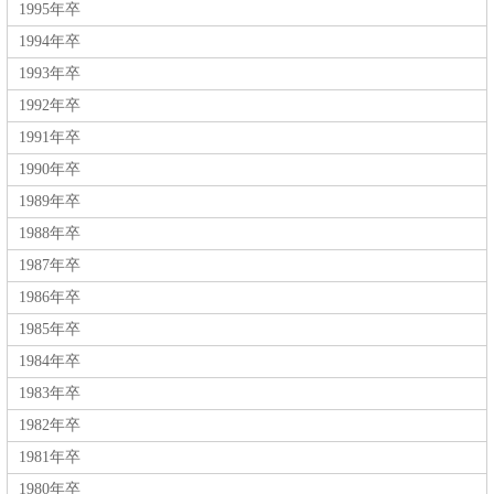
1995年卒
1994年卒
1993年卒
1992年卒
1991年卒
1990年卒
1989年卒
1988年卒
1987年卒
1986年卒
1985年卒
1984年卒
1983年卒
1982年卒
1981年卒
1980年卒