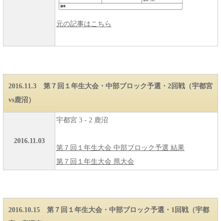
元の記事はこちら
2016.11.3 第７回１年生大会・中部ブロック予選・2回戦（宇都宮
vs鹿沼）
宇都宮 3 - 2 鹿沼
2016.11.03
第７回１年生大会 中部ブロック予選 結果
第７回１年生大会 県大会
2016.10.15 第７回１年生大会・中部ブロック予選・1回戦（宇都