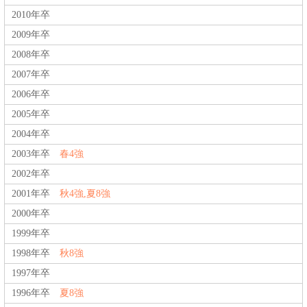
2010年卒
2009年卒
2008年卒
2007年卒
2006年卒
2005年卒
2004年卒
2003年卒
春4強
2002年卒
2001年卒
秋4強,夏8強
2000年卒
1999年卒
1998年卒
秋8強
1997年卒
1996年卒
夏8強