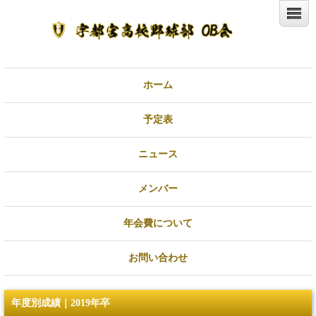
ホーム
予定表
ニュース
メンバー
年会費について
お問い合わせ
年度別成績｜2019年卒