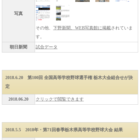
写真
その他、
下野新聞、WEB写真館に掲載
されていま
す。
朝日新聞
試合データ
2018.6.20 第100回 全国高等学校野球選手権 栃木大会組合せが決
定
2018.06.20
クリックで閲覧できます
2018.5.5 2018年・第71回春季栃木県高等学校野球大会 結果