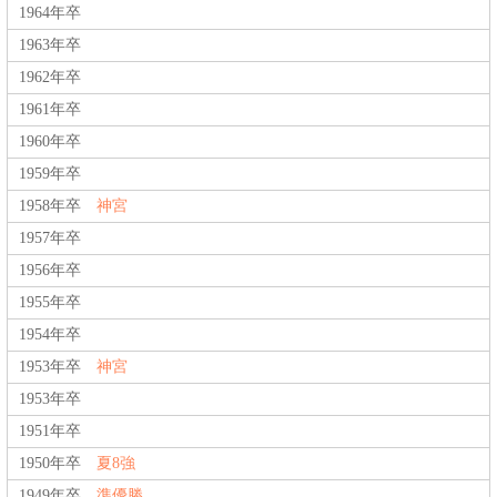
1964年卒
1963年卒
1962年卒
1961年卒
1960年卒
1959年卒
1958年卒
神宮
1957年卒
1956年卒
1955年卒
1954年卒
1953年卒
神宮
1953年卒
1951年卒
1950年卒
夏8強
1949年卒
準優勝