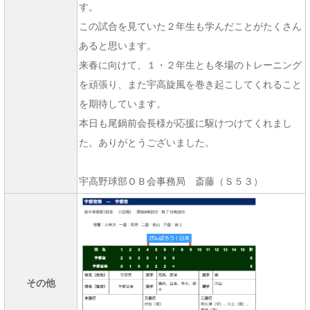
す。
この試合を見ていた２年生も学んだことがたくさん
あると思います。
来春に向けて、１・２年生とも冬場のトレーニング
を頑張り、また宇高旋風を巻き起こしてくれること
を期待しています。
本日も尾鍋前会長様が応援に駆けつけてくれまし
た。ありがとうございました。
宇高野球部ＯＢ会事務局 斎藤（Ｓ５３）
その他