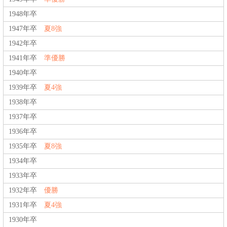
1948年卒
1947年卒
夏8強
1942年卒
1941年卒
準優勝
1940年卒
1939年卒
夏4強
1938年卒
1937年卒
1936年卒
1935年卒
夏8強
1934年卒
1933年卒
1932年卒
優勝
1931年卒
夏4強
1930年卒