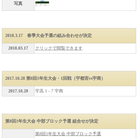
写真
2018.3.17 春季大会予選の組み合わせが決定
2018.03.17
クリックで閲覧できます
2017.10.28 第8回1年生大会・1回戦（宇都宮vs宇商）
2017.10.28
宇高 1 - 7 宇商
第8回1年生大会 中部ブロック予選 組合せが決定
第8回1年生大会 中部ブロック予選