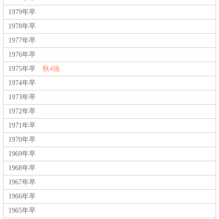
1979年卒
1978年卒
1977年卒
1976年卒
1975年卒
秋4強
1974年卒
1973年卒
1972年卒
1971年卒
1970年卒
1969年卒
1968年卒
1967年卒
1966年卒
1965年卒