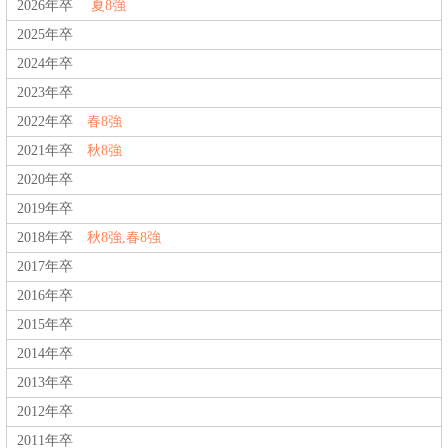
2026年卒
夏8強
2025年卒
2024年卒
2023年卒
2022年卒
春8強
2021年卒
秋8強
2020年卒
2019年卒
2018年卒
秋8強,春8強
2017年卒
2016年卒
2015年卒
2014年卒
2013年卒
2012年卒
2011年卒