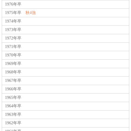
1976年卒
1975年卒
秋4強
1974年卒
1973年卒
1972年卒
1971年卒
1970年卒
1969年卒
1968年卒
1967年卒
1966年卒
1965年卒
1964年卒
1963年卒
1962年卒