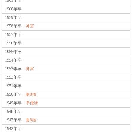
1961年卒
1960年卒
1959年卒
1958年卒
神宮
1957年卒
1956年卒
1955年卒
1954年卒
1953年卒
神宮
1953年卒
1951年卒
1950年卒
夏8強
1949年卒
準優勝
1948年卒
1947年卒
夏8強
1942年卒