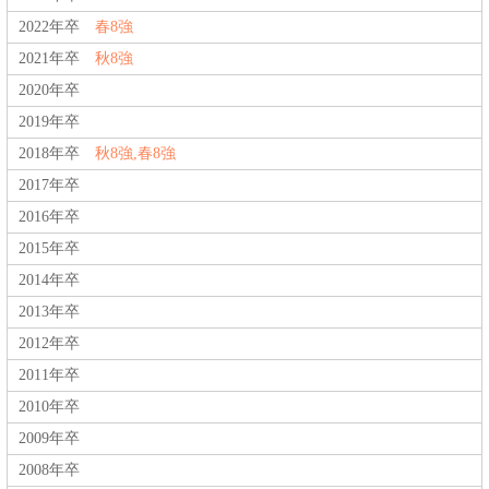
2022年卒
春8強
2021年卒
秋8強
2020年卒
2019年卒
2018年卒
秋8強,春8強
2017年卒
2016年卒
2015年卒
2014年卒
2013年卒
2012年卒
2011年卒
2010年卒
2009年卒
2008年卒