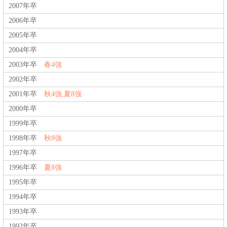
2007年卒
2006年卒
2005年卒
2004年卒
2003年卒
春4強
2002年卒
2001年卒
秋4強,夏8強
2000年卒
1999年卒
1998年卒
秋8強
1997年卒
1996年卒
夏8強
1995年卒
1994年卒
1993年卒
1992年卒