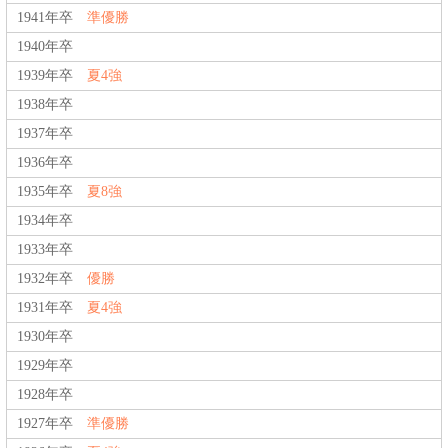
1941年卒
準優勝
1940年卒
1939年卒
夏4強
1938年卒
1937年卒
1936年卒
1935年卒
夏8強
1934年卒
1933年卒
1932年卒
優勝
1931年卒
夏4強
1930年卒
1929年卒
1928年卒
1927年卒
準優勝