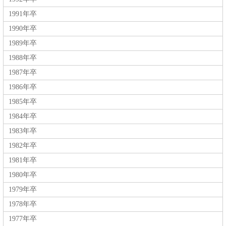
1991年卒
1990年卒
1989年卒
1988年卒
1987年卒
1986年卒
1985年卒
1984年卒
1983年卒
1982年卒
1981年卒
1980年卒
1979年卒
1978年卒
1977年卒