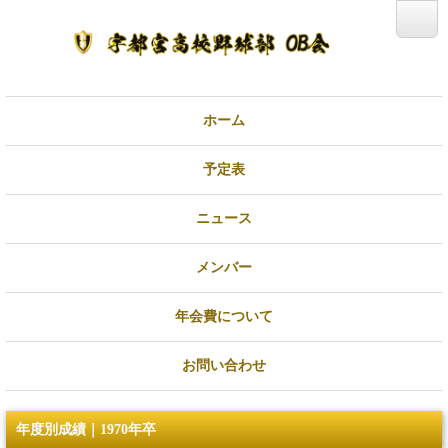
ホーム
予定表
ニュース
メンバー
年会費について
お問い合わせ
年度別成績｜1970年卒