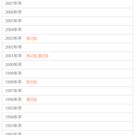
2007年卒
2006年卒
2005年卒
2004年卒
2003年卒
春4強
2002年卒
2001年卒
秋4強,夏8強
2000年卒
1999年卒
1998年卒
秋8強
1997年卒
1996年卒
夏8強
1995年卒
1994年卒
1993年卒
1992年卒