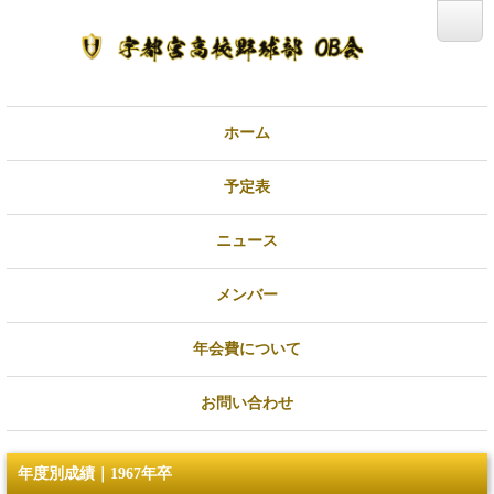
ホーム
予定表
ニュース
メンバー
年会費について
お問い合わせ
年度別成績｜1967年卒