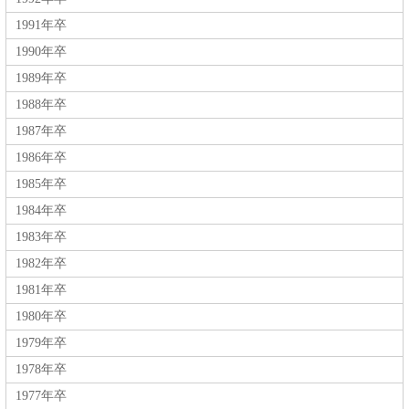
1991年卒
1990年卒
1989年卒
1988年卒
1987年卒
1986年卒
1985年卒
1984年卒
1983年卒
1982年卒
1981年卒
1980年卒
1979年卒
1978年卒
1977年卒