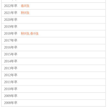
2022年卒
春8強
2021年卒
秋8強
2020年卒
2019年卒
2018年卒
秋8強,春8強
2017年卒
2016年卒
2015年卒
2014年卒
2013年卒
2012年卒
2011年卒
2010年卒
2009年卒
2008年卒