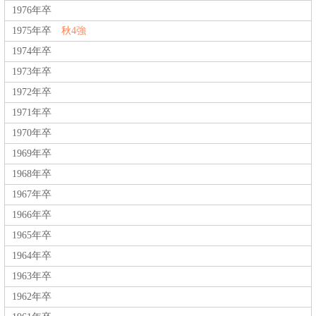
1976年卒
1975年卒
秋4強
1974年卒
1973年卒
1972年卒
1971年卒
1970年卒
1969年卒
1968年卒
1967年卒
1966年卒
1965年卒
1964年卒
1963年卒
1962年卒