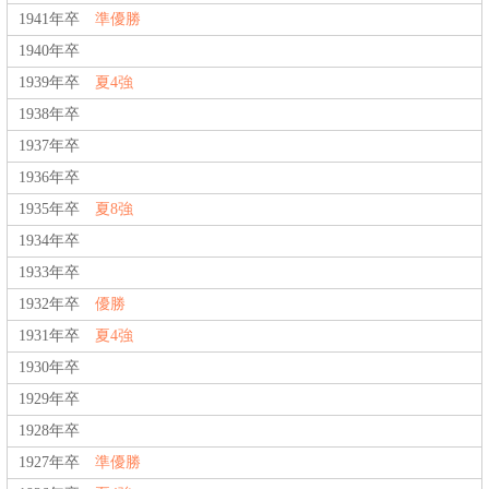
1941年卒
準優勝
1940年卒
1939年卒
夏4強
1938年卒
1937年卒
1936年卒
1935年卒
夏8強
1934年卒
1933年卒
1932年卒
優勝
1931年卒
夏4強
1930年卒
1929年卒
1928年卒
1927年卒
準優勝