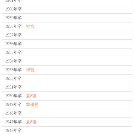
1961年卒
1960年卒
1959年卒
1958年卒
神宮
1957年卒
1956年卒
1955年卒
1954年卒
1953年卒
神宮
1953年卒
1951年卒
1950年卒
夏8強
1949年卒
準優勝
1948年卒
1947年卒
夏8強
1942年卒