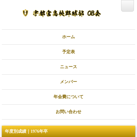
ホーム
予定表
ニュース
メンバー
年会費について
お問い合わせ
年度別成績｜1976年卒