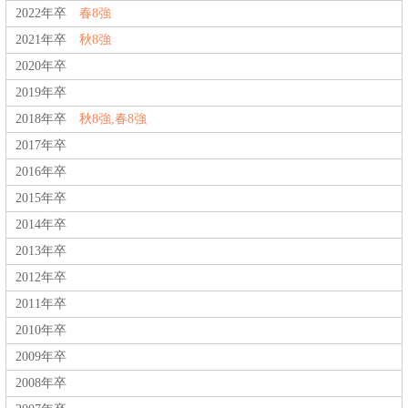
2022年卒
春8強
2021年卒
秋8強
2020年卒
2019年卒
2018年卒
秋8強,春8強
2017年卒
2016年卒
2015年卒
2014年卒
2013年卒
2012年卒
2011年卒
2010年卒
2009年卒
2008年卒