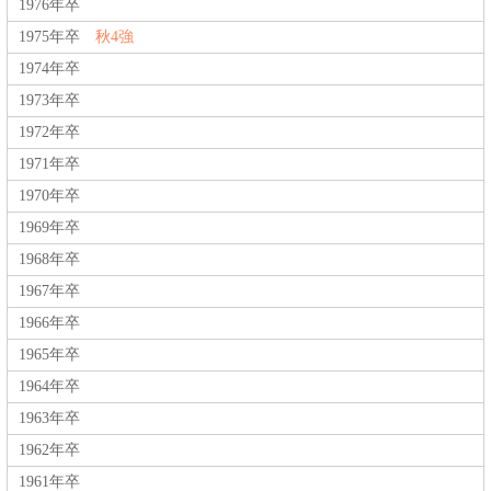
1976年卒
1975年卒
秋4強
1974年卒
1973年卒
1972年卒
1971年卒
1970年卒
1969年卒
1968年卒
1967年卒
1966年卒
1965年卒
1964年卒
1963年卒
1962年卒
1961年卒