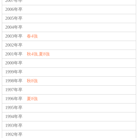
2007年卒
2006年卒
2005年卒
2004年卒
2003年卒
春4強
2002年卒
2001年卒
秋4強,夏8強
2000年卒
1999年卒
1998年卒
秋8強
1997年卒
1996年卒
夏8強
1995年卒
1994年卒
1993年卒
1992年卒