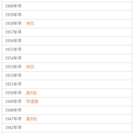
1960年卒
1959年卒
1958年卒
神宮
1957年卒
1956年卒
1955年卒
1954年卒
1953年卒
神宮
1953年卒
1951年卒
1950年卒
夏8強
1949年卒
準優勝
1948年卒
1947年卒
夏8強
1942年卒