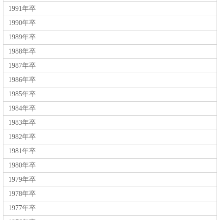
1991年卒
1990年卒
1989年卒
1988年卒
1987年卒
1986年卒
1985年卒
1984年卒
1983年卒
1982年卒
1981年卒
1980年卒
1979年卒
1978年卒
1977年卒