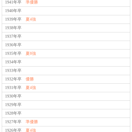
1941年卒
準優勝
1940年卒
1939年卒
夏4強
1938年卒
1937年卒
1936年卒
1935年卒
夏8強
1934年卒
1933年卒
1932年卒
優勝
1931年卒
夏4強
1930年卒
1929年卒
1928年卒
1927年卒
準優勝
1926年卒
夏4強