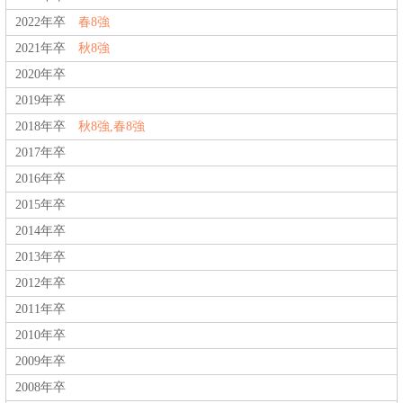
2022年卒
春8強
2021年卒
秋8強
2020年卒
2019年卒
2018年卒
秋8強,春8強
2017年卒
2016年卒
2015年卒
2014年卒
2013年卒
2012年卒
2011年卒
2010年卒
2009年卒
2008年卒