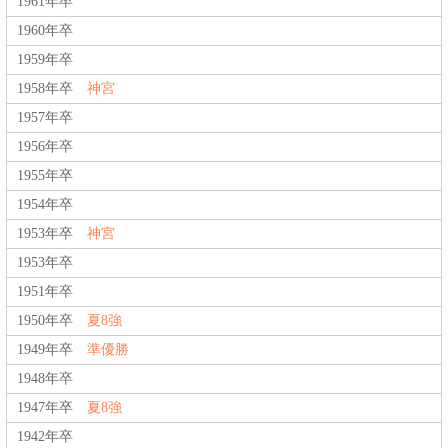
1961年卒
1960年卒
1959年卒
1958年卒
神宮
1957年卒
1956年卒
1955年卒
1954年卒
1953年卒
神宮
1953年卒
1951年卒
1950年卒
夏8強
1949年卒
準優勝
1948年卒
1947年卒
夏8強
1942年卒