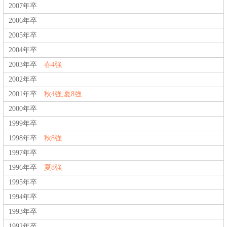
2007年卒
2006年卒
2005年卒
2004年卒
2003年卒
春4強
2002年卒
2001年卒
秋4強,夏8強
2000年卒
1999年卒
1998年卒
秋8強
1997年卒
1996年卒
夏8強
1995年卒
1994年卒
1993年卒
1992年卒