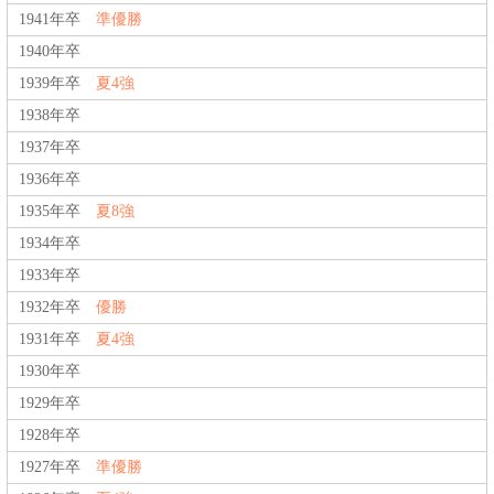
1941年卒
準優勝
1940年卒
1939年卒
夏4強
1938年卒
1937年卒
1936年卒
1935年卒
夏8強
1934年卒
1933年卒
1932年卒
優勝
1931年卒
夏4強
1930年卒
1929年卒
1928年卒
1927年卒
準優勝