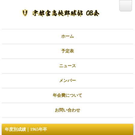
ホーム
予定表
ニュース
メンバー
年会費について
お問い合わせ
年度別成績｜1965年卒