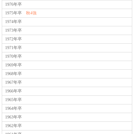
1976年卒
1975年卒
秋4強
1974年卒
1973年卒
1972年卒
1971年卒
1970年卒
1969年卒
1968年卒
1967年卒
1966年卒
1965年卒
1964年卒
1963年卒
1962年卒