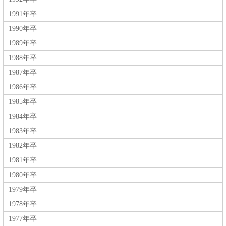
1991年卒
1990年卒
1989年卒
1988年卒
1987年卒
1986年卒
1985年卒
1984年卒
1983年卒
1982年卒
1981年卒
1980年卒
1979年卒
1978年卒
1977年卒