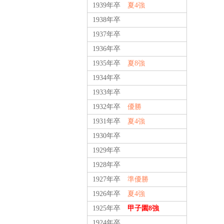
1939年卒
夏4強
1938年卒
1937年卒
1936年卒
1935年卒
夏8強
1934年卒
1933年卒
1932年卒
優勝
1931年卒
夏4強
1930年卒
1929年卒
1928年卒
1927年卒
準優勝
1926年卒
夏4強
1925年卒
甲子園8強
1924年卒