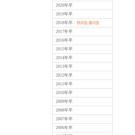
2020年卒
2019年卒
2018年卒
秋8強,春8強
2017年卒
2016年卒
2015年卒
2014年卒
2013年卒
2012年卒
2011年卒
2010年卒
2009年卒
2008年卒
2007年卒
2006年卒