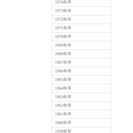
1974年卒
1973年卒
1972年卒
1971年卒
1970年卒
1969年卒
1968年卒
1967年卒
1966年卒
1965年卒
1964年卒
1963年卒
1962年卒
1961年卒
1960年卒
1959年卒