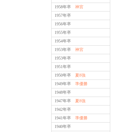
1958年卒
神宮
1957年卒
1956年卒
1955年卒
1954年卒
1953年卒
神宮
1953年卒
1951年卒
1950年卒
夏8強
1949年卒
準優勝
1948年卒
1947年卒
夏8強
1942年卒
1941年卒
準優勝
1940年卒