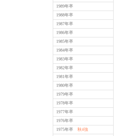
1989年卒
1988年卒
1987年卒
1986年卒
1985年卒
1984年卒
1983年卒
1982年卒
1981年卒
1980年卒
1979年卒
1978年卒
1977年卒
1976年卒
1975年卒
秋4強