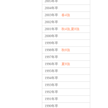
2005年卒
2004年卒
2003年卒
春4強
2002年卒
2001年卒
秋4強,夏8強
2000年卒
1999年卒
1998年卒
秋8強
1997年卒
1996年卒
夏8強
1995年卒
1994年卒
1993年卒
1992年卒
1991年卒
1990年卒